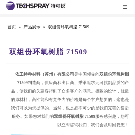
首页
»
产品展示
»
双组份环氧树脂 71509
双组份环氧树脂 71509
依工特种材料（苏州）有限公司
是中国领先的
双组份环氧树脂
71509
制造商，供应商和出口商。秉承追求无可挑剔品质的产
品，使我们的关建客得到了众多客户的满意。极致的设计，优质
的原材料，高性能和有竞争力的价格是每个客户想要的，这也是
我们可以为您提供的。当然，也是必不可少的是我们完善的售后
服务。如果您对我们的
双组份环氧树脂 71509
服务感兴趣，您可
以立即咨询我们，我们会及时回复您！