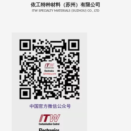
依工特种材料（苏州）有限公司
ITW SPECIALTY MATERIALS (SUZHOU) CO., LTD