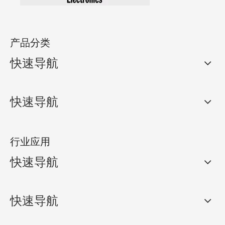
产品分类
快速导航
快速导航
行业应用
快速导航
快速导航