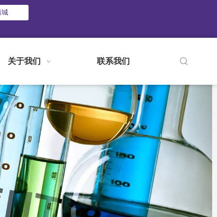
商城
关于我们
联系我们