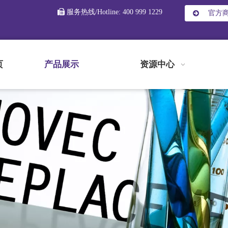

服务热线/Hotline: 400 999 1229
官方
页
产品展示
资源中心