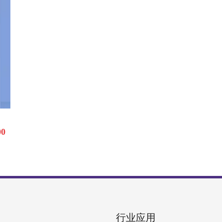
00
行业应用