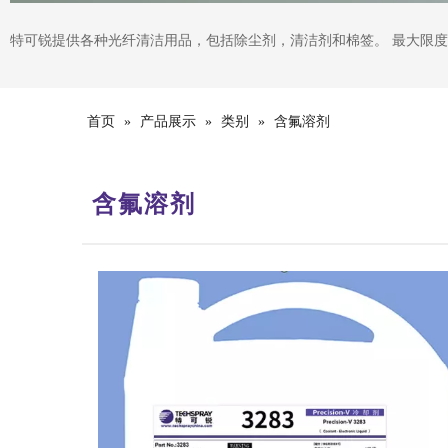
特可锐提供各种光纤清洁用品，包括除尘剂，清洁剂和棉签。 最大限度
首页
»
产品展示
»
类别
»
含氟溶剂
含氟溶剂