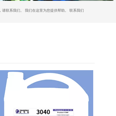
，请联系我们。 我们在这里为您提供帮助。 联系我们