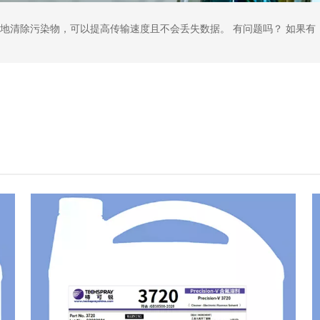
地清除污染物，可以提高传输速度且不会丢失数据。 有问题吗？ 如果有