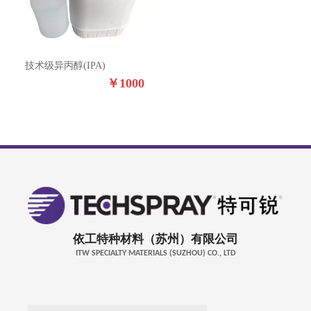
技术级异丙醇(IPA)
￥
1000
依工特种材料（苏州）有限公司
ITW SPECIALTY MATERIALS (SUZHOU) CO., LTD