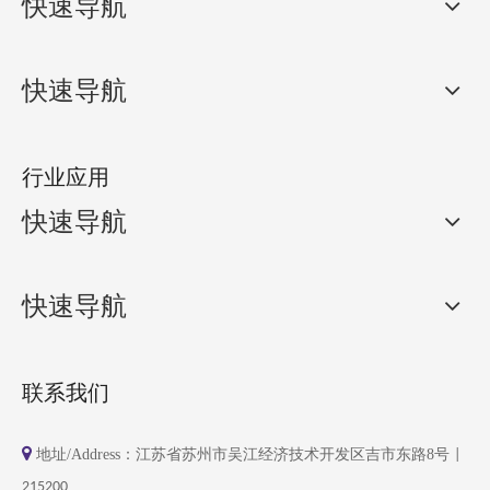
快速导航
快速导航
行业应用
快速导航
快速导航
联系我们

地址/Address：江苏省苏州市吴江经济技术开发区
吉市东路8号
|
215200