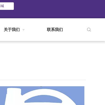
商城
关于我们
联系我们