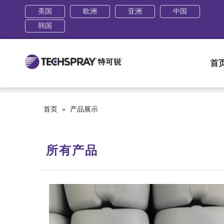
美国
欧洲
亚洲
中国
韩国
首
首页
»
产品展示
所有产品