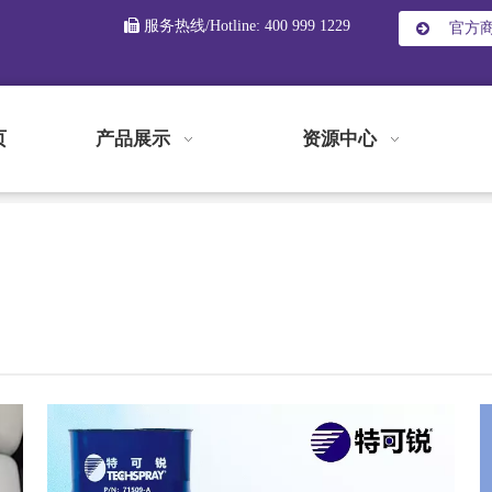

服务热线/Hotline: 400 999 1229
官方
页
产品展示
资源中心